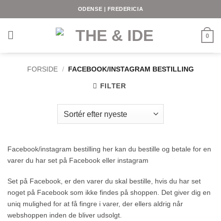
Fortsæt
ODENSE | FREDERICIA
til
indhold
0
FORSIDE
/
FACEBOOK/INSTAGRAM BESTILLING
FILTER
Facebook/instagram bestilling her kan du bestille og betale for en
varer du har set på Facebook eller instagram
Set på Facebook, er den varer du skal bestille, hvis du har set
noget på Facebook som ikke findes på shoppen. Det giver dig en
uniq mulighed for at få fingre i varer, der ellers aldrig når
webshoppen inden de bliver udsolgt.