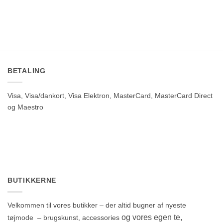
BETALING
Visa, Visa/dankort, Visa Elektron, MasterCard, MasterCard Direct
og Maestro
BUTIKKERNE
Velkommen til vores butikker – der altid bugner af nyeste
og vores egen te,
tøjmode – brugskunst, accessories