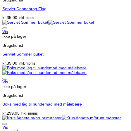
Serviet Dannebrog Flag
kr.
35.00
Inkl. moms
Vis
Ikke på lager
Brugskunst
Serviet Sommer buket
kr.
35.00
Inkl. moms
Vis
Ikke på lager
Brugskunst
Boks med låg til hundemad med målebære
kr.
299.95
Inkl. moms
Vis