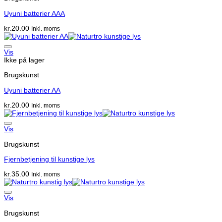
Uyuni batterier AAA
kr.
20.00
Inkl. moms
Vis
Ikke på lager
Brugskunst
Uyuni batterier AA
kr.
20.00
Inkl. moms
Vis
Brugskunst
Fjernbetjening til kunstige lys
kr.
35.00
Inkl. moms
Vis
Brugskunst