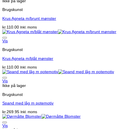
Ikke på lager
Brugskunst
Krus Agneta m/brunt mønster
kr.
110.00
Inkl. moms
Vis
Brugskunst
Krus Agneta m/blåt mønster
kr.
110.00
Inkl. moms
Vis
Ikke på lager
Brugskunst
Spand med låg m potemotiv
kr.
269.95
Inkl. moms
Vis