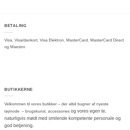
BETALING
Visa, Visa/dankort, Visa Elektron, MasterCard, MasterCard Direct
og Maestro
BUTIKKERNE
Velkommen til vores butikker – der altid bugner af nyeste
og vores egen te,
tøjmode – brugskunst, accessories
naturligvis mødt med smilende kompetente personale og
god betjening.