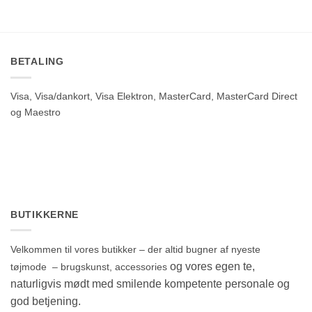
BETALING
Visa, Visa/dankort, Visa Elektron, MasterCard, MasterCard Direct
og Maestro
BUTIKKERNE
Velkommen til vores butikker – der altid bugner af nyeste
og vores egen te,
tøjmode – brugskunst, accessories
naturligvis mødt med smilende kompetente personale og
god betjening.