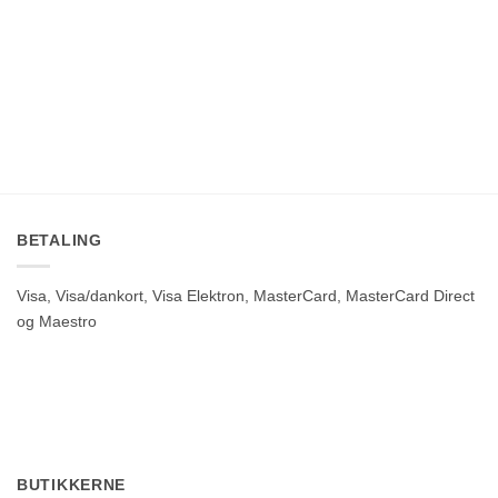
BETALING
Visa, Visa/dankort, Visa Elektron, MasterCard, MasterCard Direct
og Maestro
BUTIKKERNE