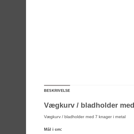
BESKRIVELSE
Vægkurv / bladholder med
Vægkurv / bladholder med 7 knager i metal
Mål i cm: