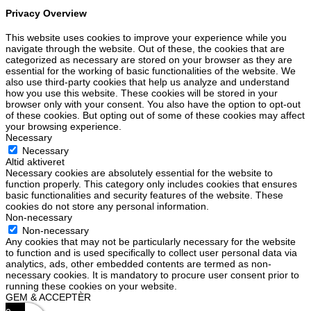
Privacy Overview
This website uses cookies to improve your experience while you
navigate through the website. Out of these, the cookies that are
categorized as necessary are stored on your browser as they are
essential for the working of basic functionalities of the website. We
also use third-party cookies that help us analyze and understand
how you use this website. These cookies will be stored in your
browser only with your consent. You also have the option to opt-out
of these cookies. But opting out of some of these cookies may affect
your browsing experience.
Necessary
Necessary
Altid aktiveret
Necessary cookies are absolutely essential for the website to
function properly. This category only includes cookies that ensures
basic functionalities and security features of the website. These
cookies do not store any personal information.
Non-necessary
Non-necessary
Any cookies that may not be particularly necessary for the website
to function and is used specifically to collect user personal data via
analytics, ads, other embedded contents are termed as non-
necessary cookies. It is mandatory to procure user consent prior to
running these cookies on your website.
GEM & ACCEPTÈR