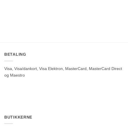
BETALING
Visa, Visa/dankort, Visa Elektron, MasterCard, MasterCard Direct
og Maestro
BUTIKKERNE