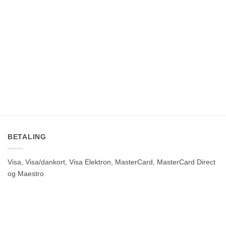
BETALING
Visa, Visa/dankort, Visa Elektron, MasterCard, MasterCard Direct
og Maestro