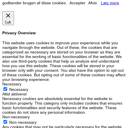
godkender brugen af disse cookies.
Accepter
Afvis
Læs mere
Luk
Privacy Overview
This website uses cookies to improve your experience while you
navigate through the website. Out of these, the cookies that are
categorized as necessary are stored on your browser as they are
essential for the working of basic functionalities of the website. We
also use third-party cookies that help us analyze and understand
how you use this website. These cookies will be stored in your
browser only with your consent. You also have the option to opt-out
of these cookies. But opting out of some of these cookies may affect
your browsing experience.
Necessary
Necessary
Altid aktiveret
Necessary cookies are absolutely essential for the website to
function properly. This category only includes cookies that ensures
basic functionalities and security features of the website. These
cookies do not store any personal information.
Non-necessary
Non-necessary
Any cookies that may not be particularly necessary for the website