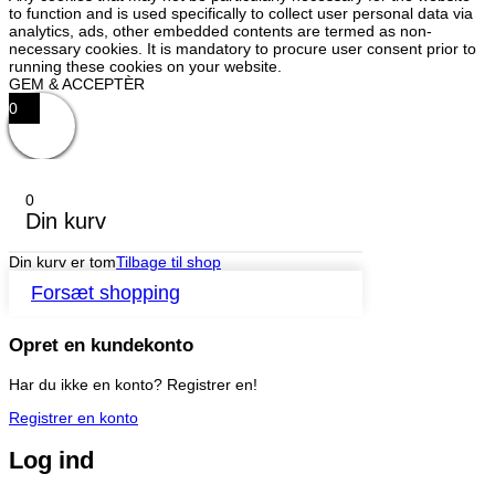
to function and is used specifically to collect user personal data via
analytics, ads, other embedded contents are termed as non-
necessary cookies. It is mandatory to procure user consent prior to
running these cookies on your website.
GEM & ACCEPTÈR
0
0
Din kurv
Din kurv er tom
Tilbage til shop
Forsæt shopping
Opret en kundekonto
Har du ikke en konto? Registrer en!
Registrer en konto
Log ind