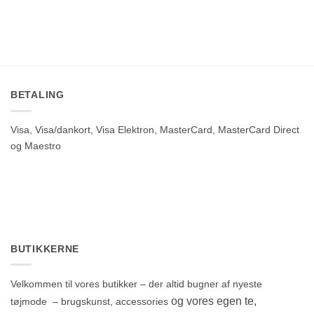
BETALING
Visa, Visa/dankort, Visa Elektron, MasterCard, MasterCard Direct
og Maestro
BUTIKKERNE
Velkommen til vores butikker – der altid bugner af nyeste
og vores egen te,
tøjmode – brugskunst, accessories