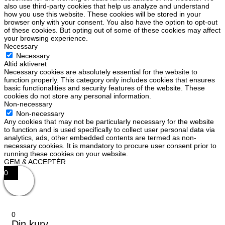
also use third-party cookies that help us analyze and understand
how you use this website. These cookies will be stored in your
browser only with your consent. You also have the option to opt-out
of these cookies. But opting out of some of these cookies may affect
your browsing experience.
Necessary
Necessary
Altid aktiveret
Necessary cookies are absolutely essential for the website to
function properly. This category only includes cookies that ensures
basic functionalities and security features of the website. These
cookies do not store any personal information.
Non-necessary
Non-necessary
Any cookies that may not be particularly necessary for the website
to function and is used specifically to collect user personal data via
analytics, ads, other embedded contents are termed as non-
necessary cookies. It is mandatory to procure user consent prior to
running these cookies on your website.
GEM & ACCEPTÈR
0
0
Din kurv