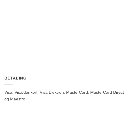
BETALING
Visa, Visa/dankort, Visa Elektron, MasterCard, MasterCard Direct
og Maestro