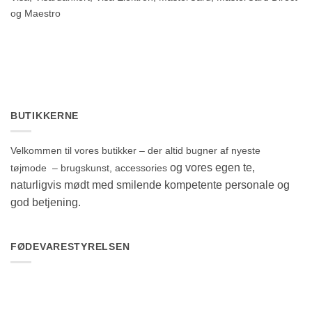
og Maestro
BUTIKKERNE
Velkommen til vores butikker – der altid bugner af nyeste
og vores egen te,
tøjmode – brugskunst, accessories
naturligvis mødt med smilende kompetente personale og
god betjening.
FØDEVARESTYRELSEN