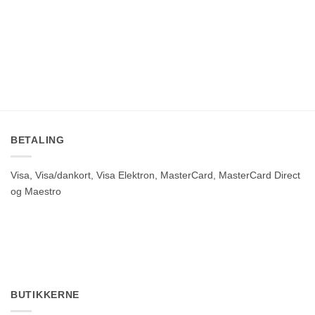
BETALING
Visa, Visa/dankort, Visa Elektron, MasterCard, MasterCard Direct
og Maestro
BUTIKKERNE