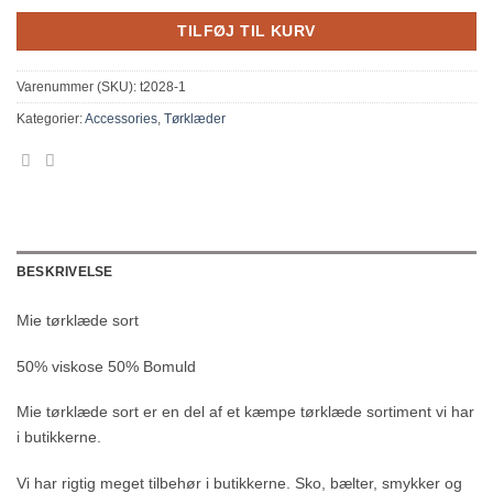
TILFØJ TIL KURV
Varenummer (SKU):
t2028-1
Kategorier:
Accessories
,
Tørklæder
BESKRIVELSE
Mie tørklæde sort
50% viskose 50% Bomuld
Mie tørklæde sort er en del af et kæmpe tørklæde sortiment vi har
i butikkerne.
Vi har rigtig meget tilbehør i butikkerne. Sko, bælter, smykker og