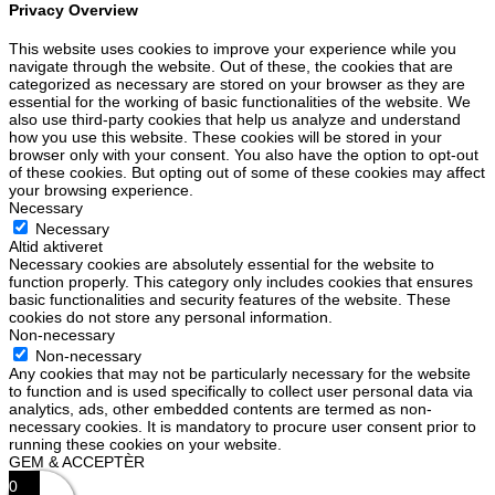
Privacy Overview
This website uses cookies to improve your experience while you
navigate through the website. Out of these, the cookies that are
categorized as necessary are stored on your browser as they are
essential for the working of basic functionalities of the website. We
also use third-party cookies that help us analyze and understand
how you use this website. These cookies will be stored in your
browser only with your consent. You also have the option to opt-out
of these cookies. But opting out of some of these cookies may affect
your browsing experience.
Necessary
Necessary
Altid aktiveret
Necessary cookies are absolutely essential for the website to
function properly. This category only includes cookies that ensures
basic functionalities and security features of the website. These
cookies do not store any personal information.
Non-necessary
Non-necessary
Any cookies that may not be particularly necessary for the website
to function and is used specifically to collect user personal data via
analytics, ads, other embedded contents are termed as non-
necessary cookies. It is mandatory to procure user consent prior to
running these cookies on your website.
GEM & ACCEPTÈR
0