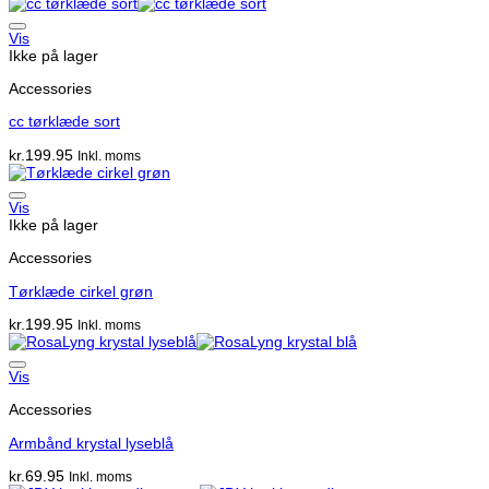
Vis
Ikke på lager
Accessories
cc tørklæde sort
kr.
199.95
Inkl. moms
Vis
Ikke på lager
Accessories
Tørklæde cirkel grøn
kr.
199.95
Inkl. moms
Vis
Accessories
Armbånd krystal lyseblå
kr.
69.95
Inkl. moms