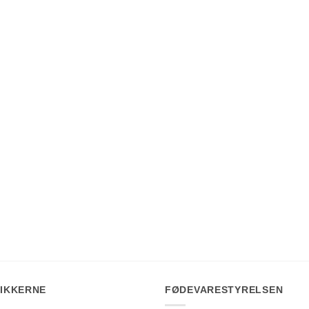
IKKERNE
FØDEVARESTYRELSEN