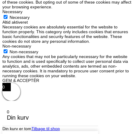
of these cookies. But opting out of some of these cookies may affect
your browsing experience.
Necessary
Necessary
Altid aktiveret
Necessary cookies are absolutely essential for the website to
function properly. This category only includes cookies that ensures
basic functionalities and security features of the website. These
cookies do not store any personal information.
Non-necessary
Non-necessary
Any cookies that may not be particularly necessary for the website
to function and is used specifically to collect user personal data via
analytics, ads, other embedded contents are termed as non-
necessary cookies. It is mandatory to procure user consent prior to
running these cookies on your website.
GEM & ACCEPTÈR
0
0
Din kurv
Din kurv er tom
Tilbage til shop