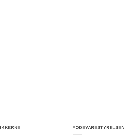
IKKERNE
FØDEVARESTYRELSEN