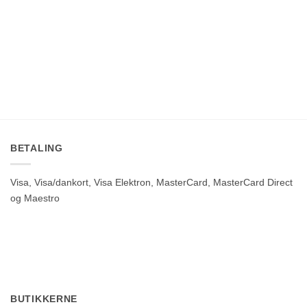
BETALING
Visa, Visa/dankort, Visa Elektron, MasterCard, MasterCard Direct
og Maestro
BUTIKKERNE