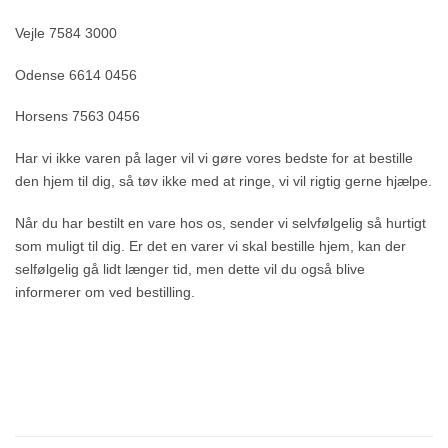
Vejle 7584 3000
Odense 6614 0456
Horsens 7563 0456
Har vi ikke varen på lager vil vi gøre vores bedste for at bestille
den hjem til dig, så tøv ikke med at ringe, vi vil rigtig gerne hjælpe.
Når du har bestilt en vare hos os, sender vi selvfølgelig så hurtigt
som muligt til dig. Er det en varer vi skal bestille hjem, kan der
selfølgelig gå lidt længer tid, men dette vil du også blive
informerer om ved bestilling.