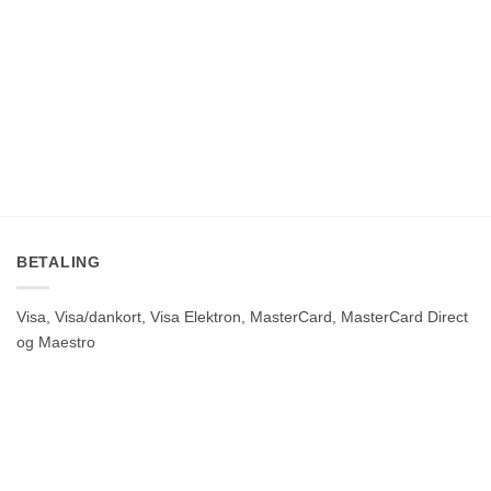
BETALING
Visa, Visa/dankort, Visa Elektron, MasterCard, MasterCard Direct
og Maestro