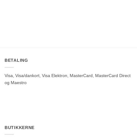
BETALING
Visa, Visa/dankort, Visa Elektron, MasterCard, MasterCard Direct
og Maestro
BUTIKKERNE